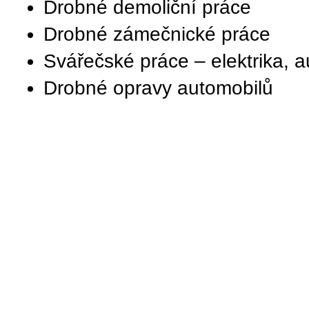
Drobné demoliční práce
Drobné zámečnické práce
Svářečské práce – elektrika, 
Drobné opravy automobilů